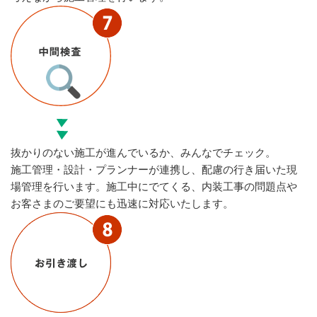
抜かりのない施工が進んでいるか、みんなでチェック。
施工管理・設計・プランナーが連携し、配慮の行き届いた現
場管理を行います。施工中にでてくる、内装工事の問題点や
お客さまのご要望にも迅速に対応いたします。