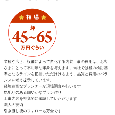
業種や広さ、設備によって変化する内装工事の費用は、お客
さまにとって不明瞭な印象を与えます。当社では極力検討基
準となるラインを把握いただけけるよう、品質と費用のバラ
ンスを考え提示しています。
経験豊富なプランナーが現場調査を行います
気配りのある細やかなプラン作り
工事内容を視覚的に確認していただけます
職人の技術
引き渡し後のフォローも万全です