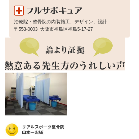
治療院・整骨院の内装施工、デザイン、設計
〒553-0003
大阪市福島区福島5-17-27