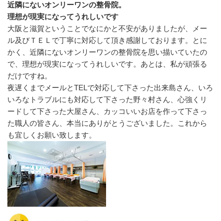
近隣にないオンリーワンの整骨院。
理想が現実になってうれしいです
大阪と滋賀ということでなにかと不安がありましたが、メー
ル及びＴＥＬで丁寧に対応して頂き感謝しております。とに
かく、近隣にないオンリーワンの整骨院を思い描いていたの
で、理想が現実になってうれしいです。あとは、私が頑張る
だけですね。
夜遅くまでメールとTELで対応して下さった出来島さん、いろ
いろなトラブルにも対応して下さった野々村さん、心強くリ
ードして下さった大屋さん、カッコいいお店を作って下さっ
た職人の皆さん、本当にありがとうございました。これから
も宜しくお願い致します。