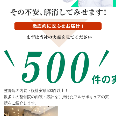
整骨院の内装・設計実績500件以上！
数多くの整骨院の内装・設計を手掛けたフルサポキュアの実
績をご紹介します。