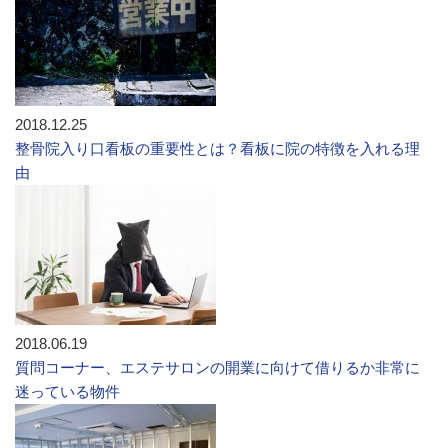
2018.12.25
整骨院入り口看板の重要性とは？看板に院の特徴を入れる理
由
2018.06.19
質問コーナー、エステサロンの開業に向けて借りるか非常に
迷っている物件