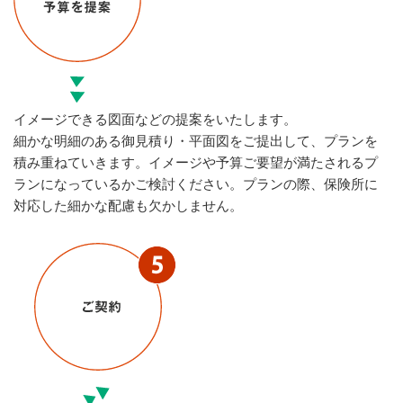
イメージできる図面などの提案をいたします。
細かな明細のある御見積り・平面図をご提出して、プランを
積み重ねていきます。イメージや予算ご要望が満たされるプ
ランになっているかご検討ください。プランの際、保険所に
対応した細かな配慮も欠かしません。