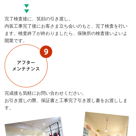
完了検査後に、笑顔の引き渡し。
内装工事完了後にお客さま立ち会いのもと、完了検査を行い
ます。検査終了が終わりましたら、保険所の検査後いよいよ
開業です。
完成後も気軽にお問い合わせください。
お引き渡しの際、保証書と工事完了引き渡し書をお渡ししま
す。