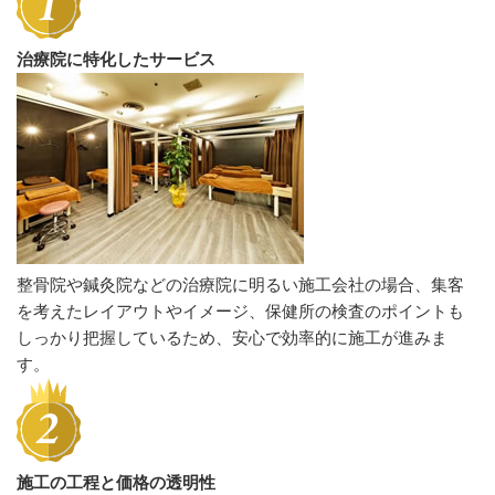
治療院に特化したサービス
整骨院や鍼灸院などの治療院に明るい施工会社の場合、集客
を考えたレイアウトやイメージ、保健所の検査のポイントも
しっかり把握しているため、安心で効率的に施工が進みま
す。
施工の工程と価格の透明性