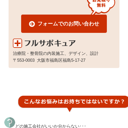
フォームでのお問い合わせ
治療院・整骨院の内装施工、デザイン、設計
〒553-0003
大阪市福島区福島5-17-27
どの施工会社がいいか分からない･･･