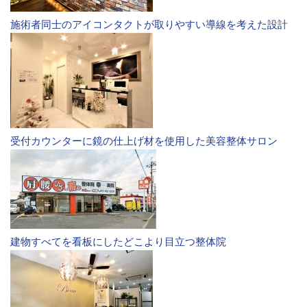
施術者同士のアイコンタクトが取りやすい導線を考えた設計
受付カウンターに鏡の仕上げ材を使用した美容整体サロン
建物すべてを看板にしたどこより目立つ整体院