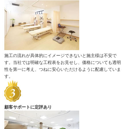
施工の流れが具体的にイメージできないと施主様は不安で
す。当社では明確な工程表をお見せし、価格についても透明
性を第一に考え、つねに安心いただけるように配慮していま
す。
顧客サポートに定評あり