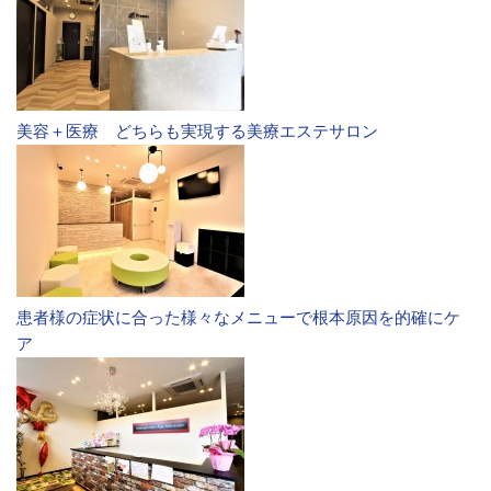
美容＋医療 どちらも実現する美療エステサロン
患者様の症状に合った様々なメニューで根本原因を的確にケ
ア