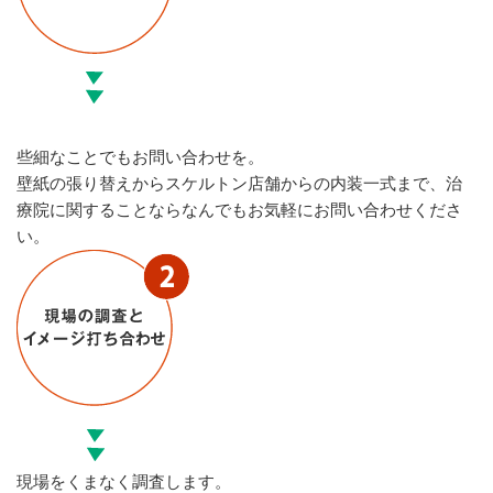
些細なことでもお問い合わせを。
壁紙の張り替えからスケルトン店舗からの内装一式まで、治
療院に関することならなんでもお気軽にお問い合わせくださ
い。
現場をくまなく調査します。