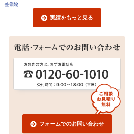
整骨院
実績をもっと見る
フォームでのお問い合わせ