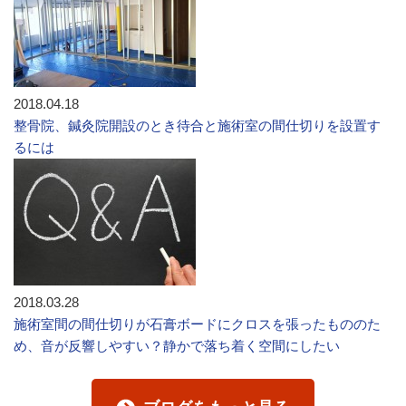
2018.04.18
整骨院、鍼灸院開設のとき待合と施術室の間仕切りを設置す
るには
2018.03.28
施術室間の間仕切りが石膏ボードにクロスを張ったもののた
め、音が反響しやすい？静かで落ち着く空間にしたい