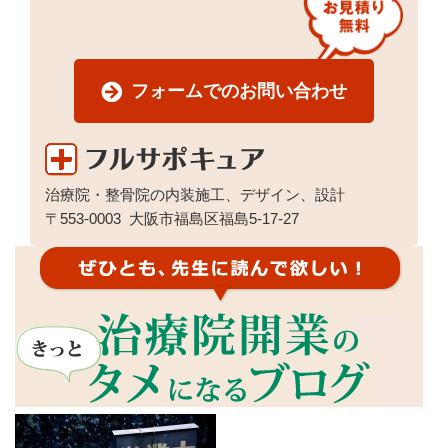
フォームでのお問い合わせ
治療院・整骨院の内装施工、デザイン、設計
〒553-0003
大阪市福島区福島5-17-27