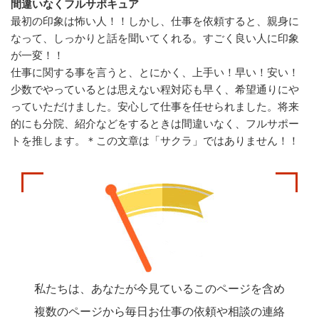
間違いなくフルサポキュア
最初の印象は怖い人！！しかし、仕事を依頼すると、親身に
なって、しっかりと話を聞いてくれる。すごく良い人に印象
が一変！！
仕事に関する事を言うと、とにかく、上手い！早い！安い！
少数でやっているとは思えない程対応も早く、希望通りにや
っていただけました。安心して仕事を任せられました。将来
的にも分院、紹介などをするときは間違いなく、フルサポー
トを推します。＊この文章は「サクラ」ではありません！！
私たちは、あなたが今見ているこのページを含め
複数のページから毎日お仕事の依頼や相談の連絡