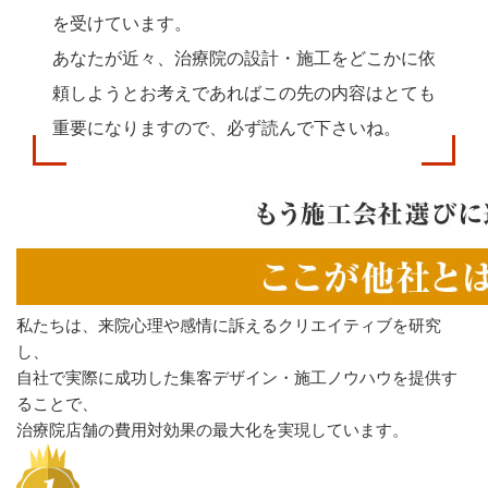
を受けています。
あなたが近々、治療院の設計・施工をどこかに依
頼しようとお考えであれば
この先の内容はとても
重要になりますので、必ず読んで下さいね。
私たちは、来院心理や感情に訴えるクリエイティブを研究
し、
自社で実際に成功した集客デザイン・施工ノウハウを提供す
ることで、
治療院店舗の費用対効果の最大化を実現しています。