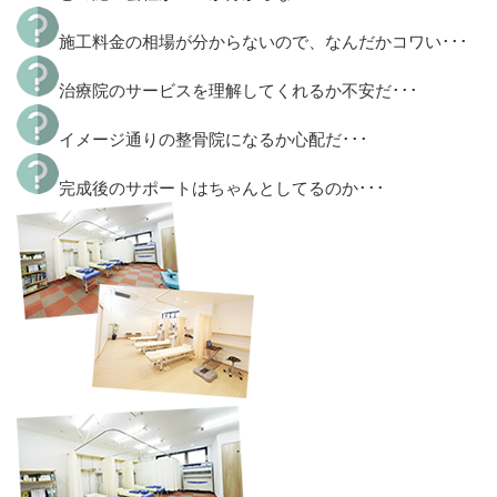
施工料金の相場が分からないので、なんだかコワい･･･
治療院のサービスを理解してくれるか不安だ･･･
イメージ通りの整骨院になるか心配だ･･･
完成後のサポートはちゃんとしてるのか･･･