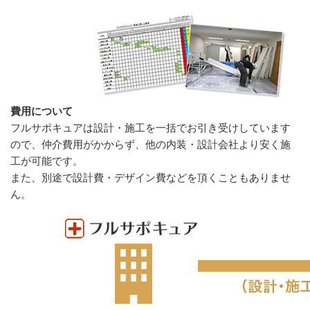
費用について
フルサポキュアは設計・施工を一括でお引き受けしています
ので、仲介費用がかからず、他の内装・設計会社より安く施
工が可能です。
また、別途で設計費・デザイン費などを頂くこともありませ
ん。