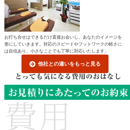
お打ち合せはできるだけ直接お会いし、あなたのイメージを
形にしていきます。対応のスピードやフットワークの軽さに
は自信あり。小さなことでも丁寧に対応いたします。
他社との違いをもっと見る