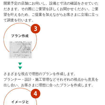
開業予定の店舗にお伺いし、設備と寸法の確認をさせていた
だきます。その際にご要望を詳しくお聞かせください。ご要
望を叶えるため、ご提案を加えながらお客さまに立場に立っ
て調査を行います。
さまざまな視点で理想のプランを作成します。
プランナー・設計・施工管理などそれぞれの視点から意見を
出し合い、お客さまに理想に合ったプランを作成します。