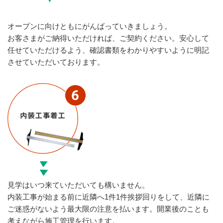
オープンに向けともにがんばっていきましょう。
お客さまがご納得いただければ、ご契約ください。安心して
任せていただけるよう、確認書類をわかりやすいように明記
させていただいております。
見学はいつ来ていただいても構いません。
内装工事が始まる前に近隣へ1件1件挨拶回りをして、近隣に
ご迷惑がないよう最大限の注意を払います。開業後のことも
考えながら施工管理を行います。