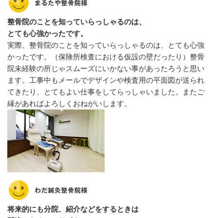
整骨院のことを知っていらっしゃるのは、
とても心強かったです。
実際、整骨院のことを知っていらっしゃるのは、とても心強
かったです。（保険所検査における仮設の壁だったり）整骨
院未経験の所じゃスムーズにいかない事があったろうと思い
ます。工事中もメールでデザインや検査用の平面図が送られ
てきたり、とてもよい仕事をしてらっしゃいました。またご
縁があればよろしくおねがいします。
将来的にも分院、紹介などをするときは