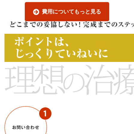
費用についてもっと見る