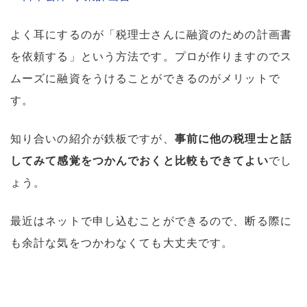
よく耳にするのが「税理士さんに融資のための計画書
を依頼する」という方法です。プロが作りますのでス
ムーズに融資をうけることができるのがメリットで
す。
知り合いの紹介が鉄板ですが、
事前に他の税理士と話
してみて感覚をつかんでおくと比較もできてよい
でし
ょう。
最近はネットで申し込むことができるので、断る際に
も余計な気をつかわなくても大丈夫です。