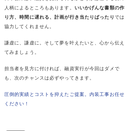
人柄によるところもあります。
いいかげんな書類の作
り方、時間に遅れる、計画が行き当たりばったり
では
協力してくれません。
謙虚に、謙虚に。そして夢を叶えたいと、心から伝え
てみましょう。
担当者を見方に付ければ、融資実行が今回はダメで
も、次のチャンスは必ずやってきます。
圧倒的実績とコストを抑えたご提案。内装工事お任せ
ください！