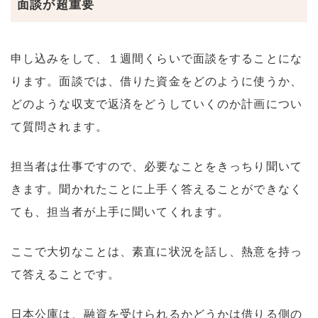
面談が超重要
申し込みをして、１週間くらいで面談をすることにな
ります。面談では、借りた資金をどのように使うか、
どのような収支で返済をどうしていくのか計画につい
て質問されます。
担当者は仕事ですので、必要なことをきっちり聞いて
きます。聞かれたことに上手く答えることができなく
ても、担当者が上手に聞いてくれます。
ここで大切なことは、素直に状況を話し、熱意を持っ
て答えることです。
日本公庫は、融資を受けられるかどうかは借りる側の