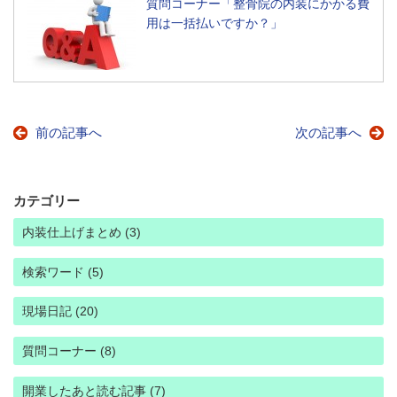
質問コーナー「整骨院の内装にかかる費
用は一括払いですか？」
前の記事へ
次の記事へ
カテゴリー
内装仕上げまとめ (3)
検索ワード (5)
現場日記 (20)
質問コーナー (8)
開業したあと読む記事 (7)