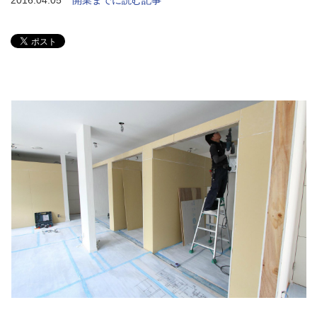
2016.04.05
開業までに読む記事