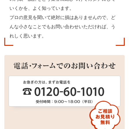
いくかを、よく知っています。
プロの意見を聞いて絶対に損はありませんので、
ど
んな小さなことでもお問い合わせいただければ、う
れしく思います。