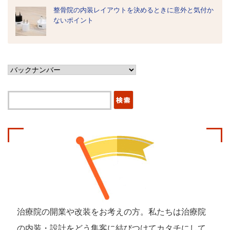
整骨院の内装レイアウトを決めるときに意外と気付か
ないポイント
治療院の開業や改装をお考えの方。私たちは治療院
の内装・設計を
どう集客に結びつけてカタチにして