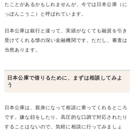
たことがあるかもしれませんが、今では日本公庫（に
っぽんこうこ）と呼ばれています。
日本公庫は銀行と違って、実績がなくても融資を引き
受けてくれる懐の深い金融機関です。ただし、審査は
当然あります。
日本公庫で借りるために、まずは相談してみよ
う
日本公庫は、親身になって相談に乗ってくれるところ
です。嫌な顔をしたり、高圧的な口調で対応されたり
することはないので、気軽に相談に行ってみましょ