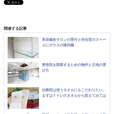
関連する記事
美容鍼灸サロンの受付と待合室のスペー
スにガラスの陳列棚
整骨院を開業するための物件と立地の選
び方
治療院は使うタオルにもこだわりたい。
まずはトイレのタオルから変えてみては