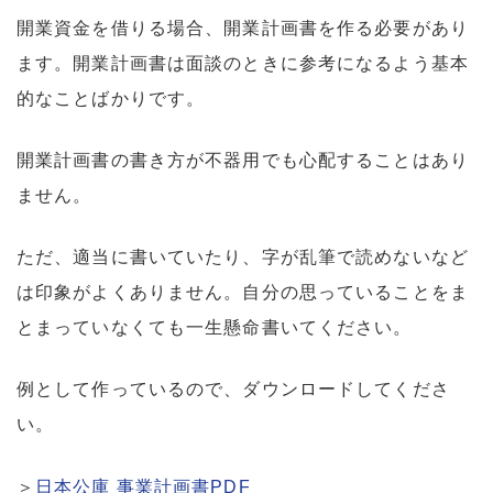
開業資金を借りる場合、開業計画書を作る必要があり
ます。開業計画書は面談のときに参考になるよう基本
的なことばかりです。
開業計画書の書き方が不器用でも心配することはあり
ません。
ただ、適当に書いていたり、字が乱筆で読めないなど
は印象がよくありません。自分の思っていることをま
とまっていなくても一生懸命書いてください。
例として作っているので、ダウンロードしてくださ
い。
＞
日本公庫 事業計画書PDF