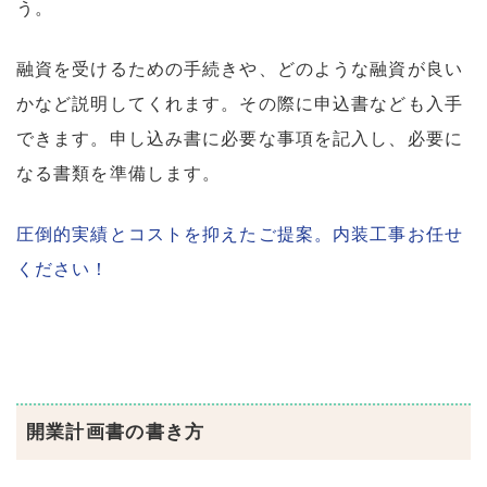
う。
融資を受けるための手続きや、どのような融資が良い
かなど説明してくれます。その際に申込書なども入手
できます。申し込み書に必要な事項を記入し、必要に
なる書類を準備します。
圧倒的実績とコストを抑えたご提案。内装工事お任せ
ください！
開業計画書の書き方