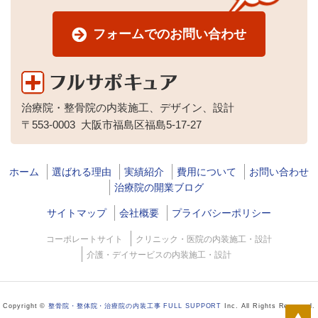
フォームでのお問い合わせ
治療院・整骨院の内装施工、デザイン、設計
〒553-0003
大阪市福島区福島5-17-27
ホーム
選ばれる理由
実績紹介
費用について
お問い合わせ
治療院の開業ブログ
サイトマップ
会社概要
プライバシーポリシー
コーポレートサイト
クリニック・医院の内装施工・設計
介護・デイサービスの内装施工・設計
Copyright ©
整骨院・整体院・治療院の内装工事 FULL SUPPORT
Inc. All Rights Reserved.