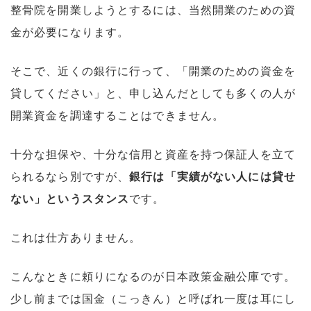
整骨院を開業しようとするには、当然開業のための資
金が必要になります。
そこで、近くの銀行に行って、「開業のための資金を
貸してください」と、申し込んだとしても多くの人が
開業資金を調達することはできません。
十分な担保や、十分な信用と資産を持つ保証人を立て
られるなら別ですが、
銀行は「実績がない人には貸せ
ない」というスタンス
です。
これは仕方ありません。
こんなときに頼りになるのが日本政策金融公庫です。
少し前までは国金（こっきん）と呼ばれ一度は耳にし