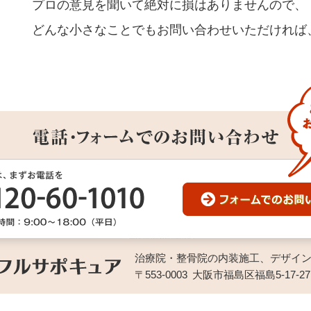
プロの意見を聞いて絶対に損はありませんので、
どんな小さなことでもお問い合わせいただければ
治療院・整骨院の内装施工、デザイ
〒553-0003
大阪市福島区福島5-17-27