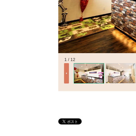
1 / 12