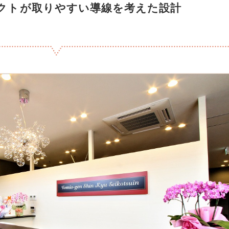
クトが取りやすい導線を考えた設計