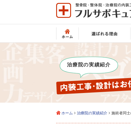
治療院の実績紹介
ホーム
治療院の実績紹介
施術者同士