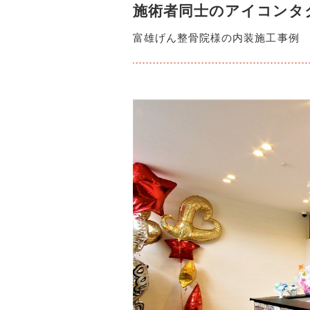
施術者同士のアイコンタ
富雄げん整骨院様の内装施工事例