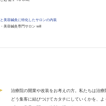
と美容鍼灸に特化したサロンの内装
・美容鍼灸専門サロン will
治療院の開業や改装をお考えの方。私たちは治療
どう集客に結びつけてカタチにしていくかを、よ