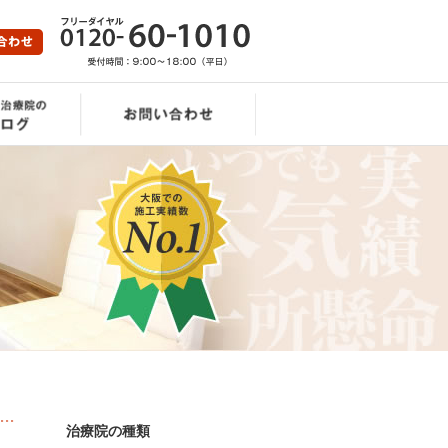
治療院の種類