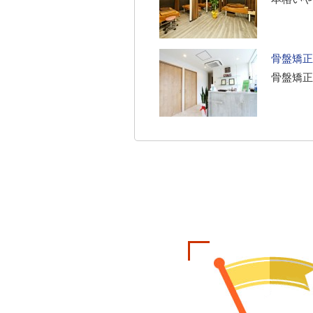
骨盤矯正
骨盤矯正