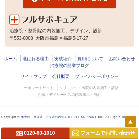
治療院・整骨院の内装施工、デザイン、設計
〒553-0003
大阪市福島区福島5-17-27
ホーム
選ばれる理由
実績紹介
費用について
お問い合わせ
治療院の開業ブログ
サイトマップ
会社概要
プライバシーポリシー
コーポレートサイト
クリニック・医院の内装施工・設計
介護・デイサービスの内装施工・設計
Copyright ©
整骨院・整体院・治療院の内装工事 FULL SUPPORT
Inc. All Rights Reserved.
0120-60-1010
フォームでお問い合わせ