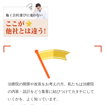
治療院の開業や改装をお考えの方。私たちは治療院
の内装・設計を
どう集客に結びつけてカタチにして
いくかを、よく知っています。