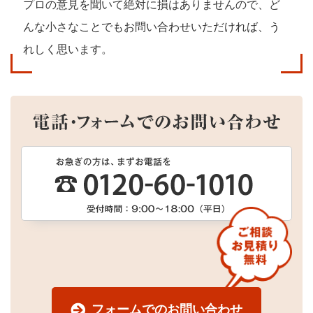
プロの意見を聞いて絶対に損はありませんので、
ど
んな小さなことでもお問い合わせいただければ、う
れしく思います。
フォームでのお問い合わせ