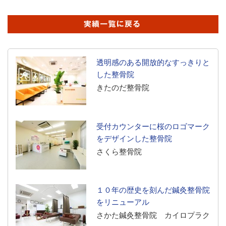
透明感のある開放的なすっきりと
した整骨院
きたのだ整骨院
受付カウンターに桜のロゴマーク
をデザインした整骨院
さくら整骨院
１０年の歴史を刻んだ鍼灸整骨院
をリニューアル
さかた鍼灸整骨院 カイロプラク