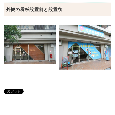
外観の看板設置前と設置後