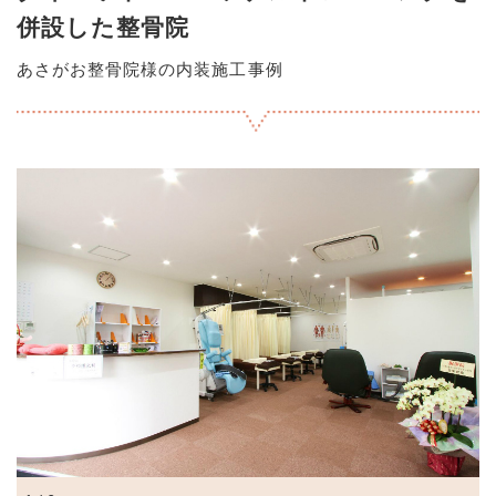
併設した整骨院
あさがお整骨院様の内装施工事例