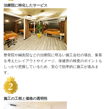
治療院に特化したサービス
整骨院や鍼灸院などの治療院に明るい施工会社の場合、集客
を考えたレイアウトやイメージ、保健所の検査のポイントも
しっかり把握しているため、安心で効率的に施工が進みま
す。
施工の工程と価格の透明性