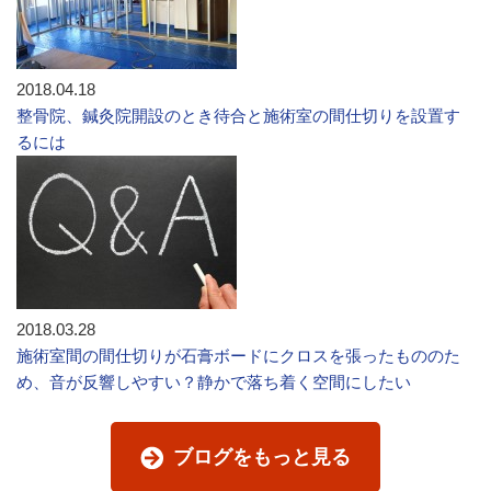
2018.04.18
整骨院、鍼灸院開設のとき待合と施術室の間仕切りを設置す
るには
2018.03.28
施術室間の間仕切りが石膏ボードにクロスを張ったもののた
め、音が反響しやすい？静かで落ち着く空間にしたい
ブログをもっと見る