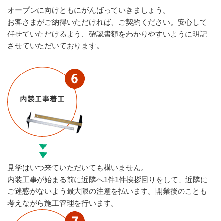
オープンに向けともにがんばっていきましょう。
お客さまがご納得いただければ、ご契約ください。安心して
任せていただけるよう、確認書類をわかりやすいように明記
させていただいております。
見学はいつ来ていただいても構いません。
内装工事が始まる前に近隣へ1件1件挨拶回りをして、近隣に
ご迷惑がないよう最大限の注意を払います。開業後のことも
考えながら施工管理を行います。