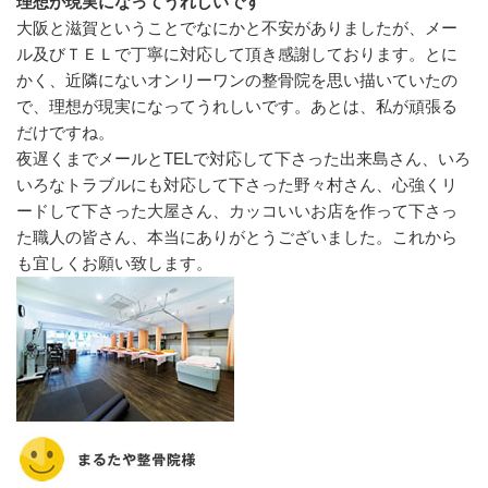
理想が現実になってうれしいです
大阪と滋賀ということでなにかと不安がありましたが、メー
ル及びＴＥＬで丁寧に対応して頂き感謝しております。とに
かく、近隣にないオンリーワンの整骨院を思い描いていたの
で、理想が現実になってうれしいです。あとは、私が頑張る
だけですね。
夜遅くまでメールとTELで対応して下さった出来島さん、いろ
いろなトラブルにも対応して下さった野々村さん、心強くリ
ードして下さった大屋さん、カッコいいお店を作って下さっ
た職人の皆さん、本当にありがとうございました。これから
も宜しくお願い致します。