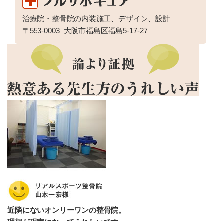
治療院・整骨院の内装施工、デザイン、設計
〒553-0003
大阪市福島区福島5-17-27
近隣にないオンリーワンの整骨院。