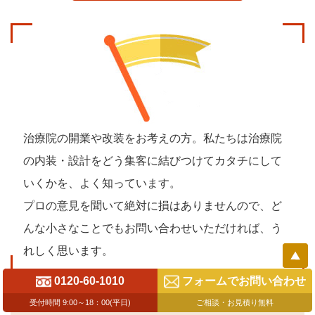
治療院の開業や改装をお考えの方。私たちは治療院
の内装・設計を
どう集客に結びつけてカタチにして
いくかを、よく知っています。
プロの意見を聞いて絶対に損はありませんので、
ど
んな小さなことでもお問い合わせいただければ、う
れしく思います。
0120-60-1010
フォームでお問い合わせ
受付時間 9:00～18：00(平日)
ご相談・お見積り無料