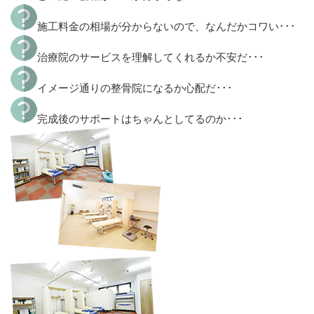
施工料金の相場が分からないので、なんだかコワい･･･
治療院のサービスを理解してくれるか不安だ･･･
イメージ通りの整骨院になるか心配だ･･･
完成後のサポートはちゃんとしてるのか･･･