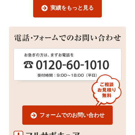
実績をもっと見る
フォームでのお問い合わせ