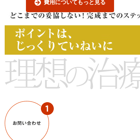
費用についてもっと見る