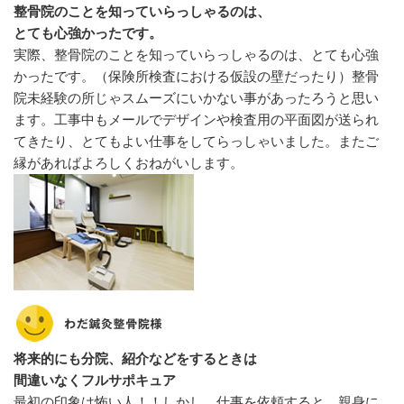
整骨院のことを知っていらっしゃるのは、
とても心強かったです。
実際、整骨院のことを知っていらっしゃるのは、とても心強
かったです。（保険所検査における仮設の壁だったり）整骨
院未経験の所じゃスムーズにいかない事があったろうと思い
ます。工事中もメールでデザインや検査用の平面図が送られ
てきたり、とてもよい仕事をしてらっしゃいました。またご
縁があればよろしくおねがいします。
将来的にも分院、紹介などをするときは
間違いなくフルサポキュア
最初の印象は怖い人！！しかし、仕事を依頼すると、親身に