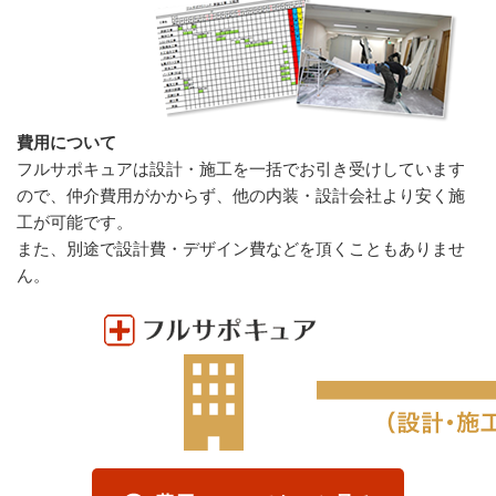
費用について
フルサポキュアは設計・施工を一括でお引き受けしています
ので、仲介費用がかからず、他の内装・設計会社より安く施
工が可能です。
また、別途で設計費・デザイン費などを頂くこともありませ
ん。