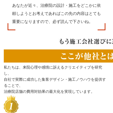
あなたが近々、治療院の設計・施工をどこかに依
頼しようとお考えであれば
この先の内容はとても
重要になりますので、必ず読んで下さいね。
私たちは、来院心理や感情に訴えるクリエイティブを研究
し、
自社で実際に成功した集客デザイン・施工ノウハウを提供す
ることで、
治療院店舗の費用対効果の最大化を実現しています。