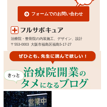
フォームでのお問い合わせ
治療院・整骨院の内装施工、デザイン、設計
〒553-0003
大阪市福島区福島5-17-27