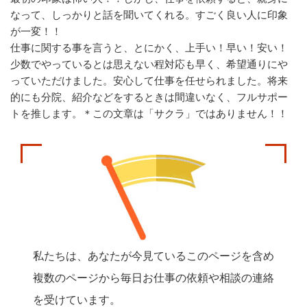
なって、しっかりと話を聞いてくれる。すごく良い人に印象
が一変！！
仕事に関する事を言うと、とにかく、上手い！早い！安い！
少数でやっているとは思えない程対応も早く、希望通りにや
っていただけました。安心して仕事を任せられました。将来
的にも分院、紹介などをするときは間違いなく、フルサポー
トを推します。＊この文章は「サクラ」ではありません！！
私たちは、あなたが今見ているこのページを含め
複数のページから毎日お仕事の依頼や相談の連絡
を受けています。