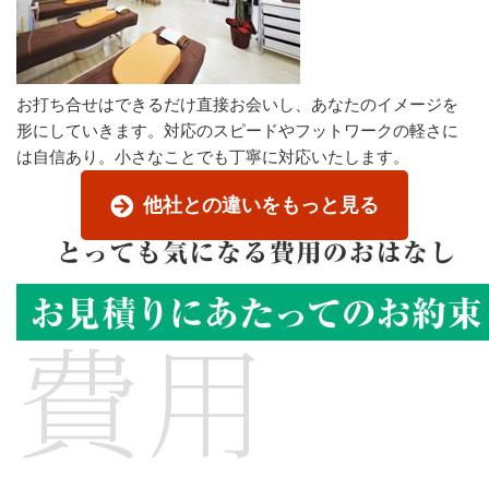
お打ち合せはできるだけ直接お会いし、あなたのイメージを
形にしていきます。対応のスピードやフットワークの軽さに
は自信あり。小さなことでも丁寧に対応いたします。
他社との違いをもっと見る