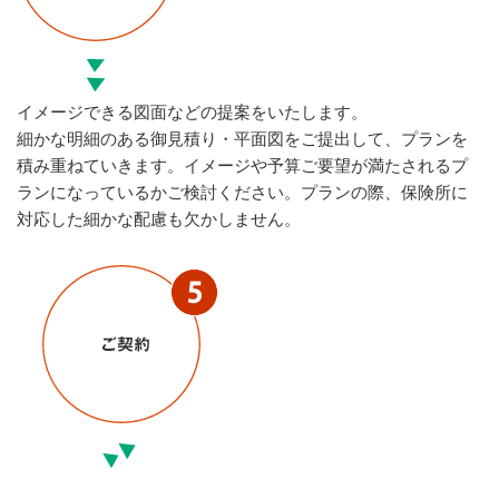
イメージできる図面などの提案をいたします。
細かな明細のある御見積り・平面図をご提出して、プランを
積み重ねていきます。イメージや予算ご要望が満たされるプ
ランになっているかご検討ください。プランの際、保険所に
対応した細かな配慮も欠かしません。