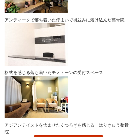
アンティークで落ち着いた佇まいで街並みに溶け込んだ整骨院
格式を感じる落ち着いたモノトーンの受付スペース
アジアンテイストを含ませたくつろぎを感じる はりきゅう整骨
院