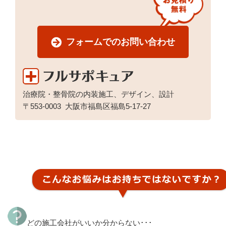
フォームでのお問い合わせ
治療院・整骨院の内装施工、デザイン、設計
〒553-0003
大阪市福島区福島5-17-27
どの施工会社がいいか分からない･･･