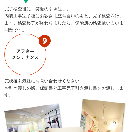
完了検査後に、笑顔の引き渡し。
内装工事完了後にお客さま立ち会いのもと、完了検査を行い
ます。検査終了が終わりましたら、保険所の検査後いよいよ
開業です。
完成後も気軽にお問い合わせください。
お引き渡しの際、保証書と工事完了引き渡し書をお渡ししま
す。