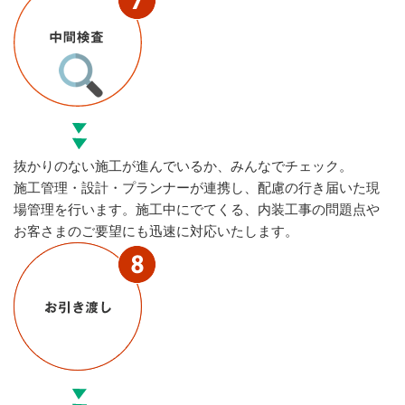
抜かりのない施工が進んでいるか、みんなでチェック。
施工管理・設計・プランナーが連携し、配慮の行き届いた現
場管理を行います。施工中にでてくる、内装工事の問題点や
お客さまのご要望にも迅速に対応いたします。