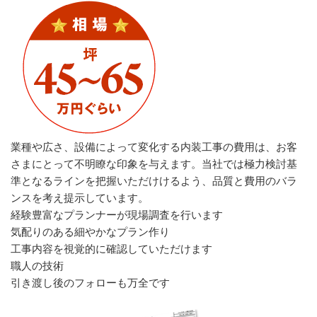
業種や広さ、設備によって変化する内装工事の費用は、お客
さまにとって不明瞭な印象を与えます。当社では極力検討基
準となるラインを把握いただけけるよう、品質と費用のバラ
ンスを考え提示しています。
経験豊富なプランナーが現場調査を行います
気配りのある細やかなプラン作り
工事内容を視覚的に確認していただけます
職人の技術
引き渡し後のフォローも万全です