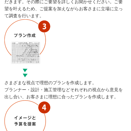
だきます。その際にご要望を詳しくお聞かせください。ご要
望を叶えるため、ご提案を加えながらお客さまに立場に立っ
て調査を行います。
さまざまな視点で理想のプランを作成します。
プランナー・設計・施工管理などそれぞれの視点から意見を
出し合い、お客さまに理想に合ったプランを作成します。