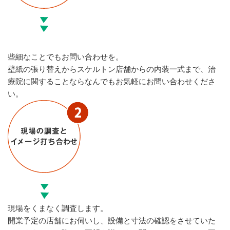
些細なことでもお問い合わせを。
壁紙の張り替えからスケルトン店舗からの内装一式まで、治
療院に関することならなんでもお気軽にお問い合わせくださ
い。
現場をくまなく調査します。
開業予定の店舗にお伺いし、設備と寸法の確認をさせていた