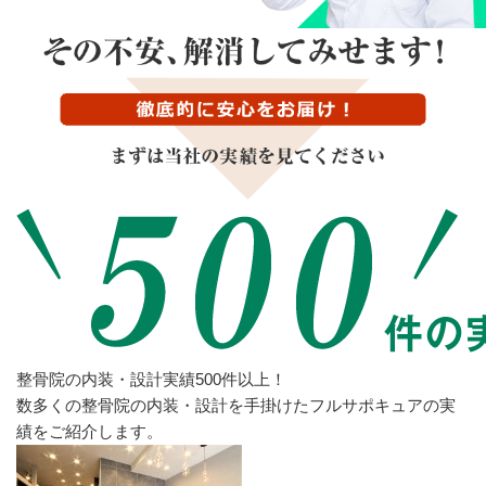
整骨院の内装・設計実績500件以上！
数多くの整骨院の内装・設計を手掛けたフルサポキュアの実
績をご紹介します。