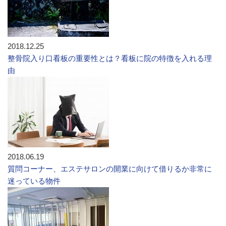
2018.12.25
整骨院入り口看板の重要性とは？看板に院の特徴を入れる理
由
2018.06.19
質問コーナー、エステサロンの開業に向けて借りるか非常に
迷っている物件