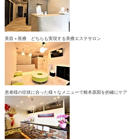
美容＋医療 どちらも実現する美療エステサロン
患者様の症状に合った様々なメニューで根本原因を的確にケア