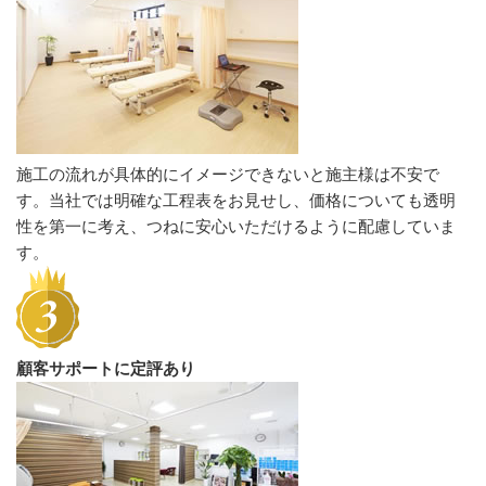
施工の流れが具体的にイメージできないと施主様は不安で
す。当社では明確な工程表をお見せし、価格についても透明
性を第一に考え、つねに安心いただけるように配慮していま
す。
顧客サポートに定評あり