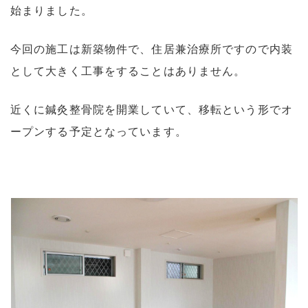
始まりました。
今回の施工は新築物件で、住居兼治療所ですので内装
として大きく工事をすることはありません。
近くに鍼灸整骨院を開業していて、移転という形でオ
ープンする予定となっています。