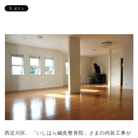
西淀川区、「いしはら鍼灸整骨院」さまの内装工事が