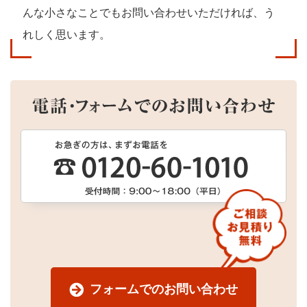
んな小さなことでもお問い合わせいただければ、う
れしく思います。
フォームでのお問い合わせ