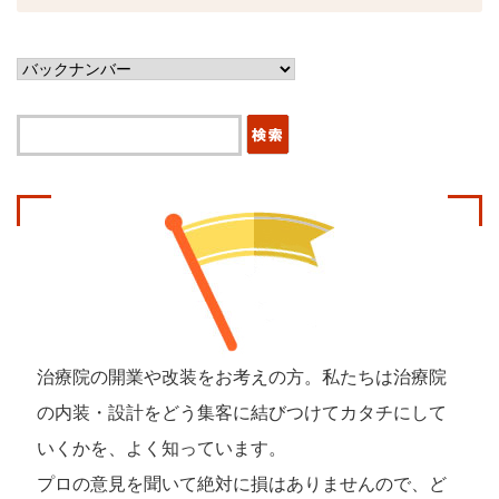
治療院の開業や改装をお考えの方。私たちは治療院
の内装・設計を
どう集客に結びつけてカタチにして
いくかを、よく知っています。
プロの意見を聞いて絶対に損はありませんので、
ど