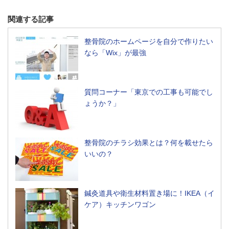
関連する記事
整骨院のホームページを自分で作りたい
なら「Wix」が最強
質問コーナー「東京での工事も可能でし
ょうか？」
整骨院のチラシ効果とは？何を載せたら
いいの？
鍼灸道具や衛生材料置き場に！IKEA（イ
ケア）キッチンワゴン