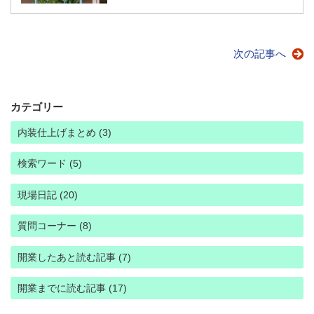
次の記事へ
カテゴリー
内装仕上げまとめ (3)
検索ワード (5)
現場日記 (20)
質問コーナー (8)
開業したあと読む記事 (7)
開業までに読む記事 (17)