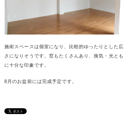
施術スペースは個室になり、比較的ゆったりとした広
さになりそうです。窓もたくさんあり、換気・光とも
に十分な印象です。
8月のお盆前には完成予定です。